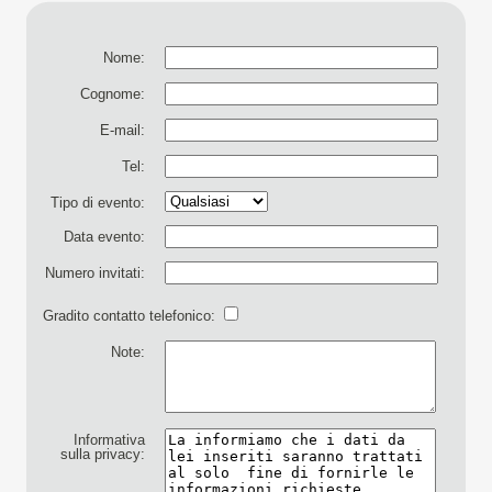
Nome:
Cognome:
E-mail:
Tel:
Tipo di evento:
Data evento:
Numero invitati:
Gradito contatto telefonico:
Note:
Informativa
sulla privacy: